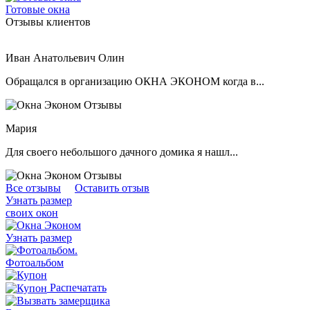
Готовые окна
Отзывы клиентов
Иван Анатольевич Олин
Обращался в организацию ОКНА ЭКОНОМ когда в...
Мария
Для своего небольшого дачного домика я нашл...
Все отзывы
Оставить отзыв
Узнать размер
своих окон
Узнать размер
.
Фотоальбом
Распечатать