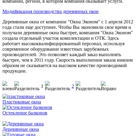
компании, регион, в котором компания оказывает услуги.
Модификация производства деревянных окон
Деревянные окна от компании "Окна Эконом" с 1 апреля 2012
года стали еще доступнее. Чтобы Вы экономили свое время и
получали деревянные окна быстрее, компания "Окна Эконом"
создала отдельный участок комплектации и ОТК. Здесь
работает высококвалифицированный персонал, используя
современное оборудование известных зарубежных
производителей. Это позволяет каждый заказ выполнять
быстрее, чем в 2011 году. Скорость выполнения заказа никоим
образом не сказывается на высоком качестве производимой
продукции.
1
2
Пластиковые окна
Остекление балконов
Деревянные окна