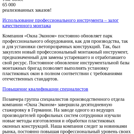
65 000
реализованных заказов!
Использование профессионального инструмента – залог
качественного монтажа
Компания «Окна Эконом» постоянно обновляет парк
профессионального оборудования, как для производства, так
и для установки светопрозрачных конструкций. Так, был
закуплен новый профессиональный монтажный инструмент,
предназначенный для замены устаревшего и отработавшего
свой ресурс. Постоянное обновление инструментальной базы
монтажных бригад позволяет выполнять установку
пластиковых окон в полном соответствии с требованиями
отечественных стандартов.
Повышение квалификации специалистов
Позавчера группа специалистов производственного отдела
компании «Окна Эконом» завершила десятидневную
стажировку в Германии. На заводе одного из ведущих
производителей профильных систем сотрудники изучали
новые методы изготовления и обработки пластиковых
оконных конструкций. Наша компания следит за новинками
рынка, постоянно повышая профессиональный уровень своих