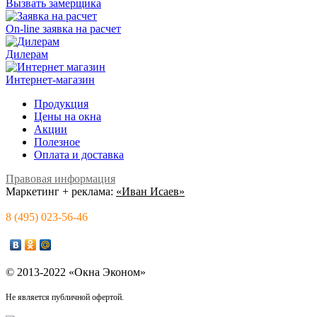
Вызвать замерщика
On-line заявка на расчет
Дилерам
Интернет-магазин
Продукция
Цены на окна
Акции
Полезное
Оплата и доставка
Правовая информация
Маркетинг + реклама:
«Иван Исаев»
8 (495) 023-56-46
© 2013-2022 «Окна Эконом»
Не является публичной офертой.