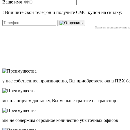
Ваше имя
!
Впишите свой телефон и получите
СМС-купон
на скидку:
Оставляя свои контактные д
у нас собственное производство, Вы приобретаете окна ПВХ б
мы планируем доставку, Вы меньше тратите на транспорт
мы не содержим огромное количество убыточных офисов