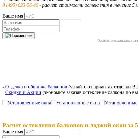
8 (495) 023-56-46
- расчет стоимости остекления в течение 5 
Ваше имя
Оставляя свои контактные дан
-
Отделка и обшивка балконов
(узнайте о вариантах отделки Ва
-
Скидки и Акции
(экономьте заказав остекление балкона по 
Расчет остекления балконов и лоджий окон за 
Ваше имя