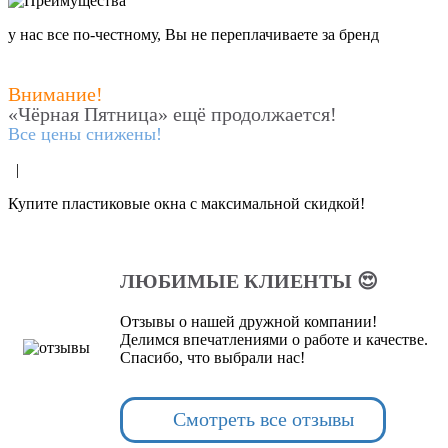
у нас все по-честному, Вы не переплачиваете за бренд
Внимание!
«Чёрная Пятница» ещё продолжается!
Все цены снижены!
|
Купите пластиковые окна с максимальной скидкой!
ЛЮБИМЫЕ КЛИЕНТЫ 😍
Отзывы о нашей дружной компании!
Делимся впечатлениями о работе и качестве.
Спасибо, что выбрали нас!
Смотреть все отзывы