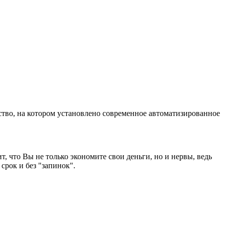
ство, на котором установлено современное автоматизированное
т, что Вы не только экономите свои деньги, но и нервы, ведь
срок и без "запинок".