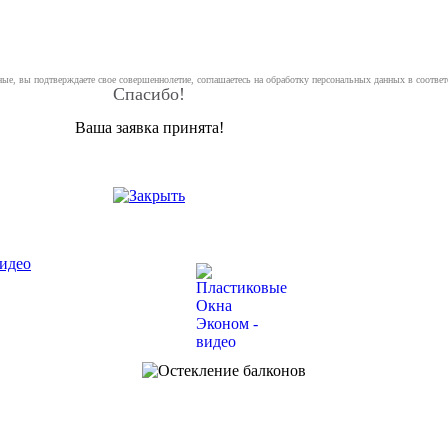
ные, вы подтверждаете свое совершеннолетие, соглашаетесь на обработку персональных данных в соотве
Спасибо!
Ваша заявка принята!