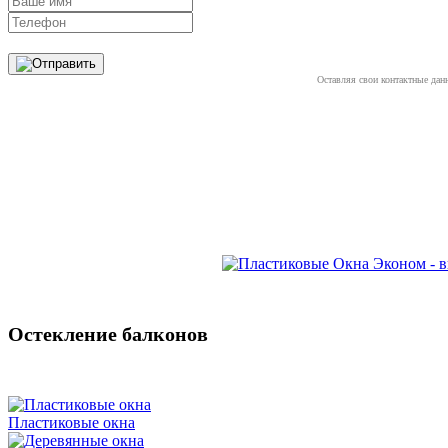
Оставляя свои контактные дан
Остекление балконов
Пластиковые окна