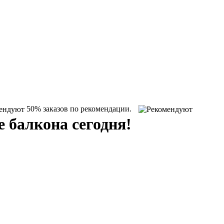
50% заказов по рекомендации.
е балкона
сегодня!