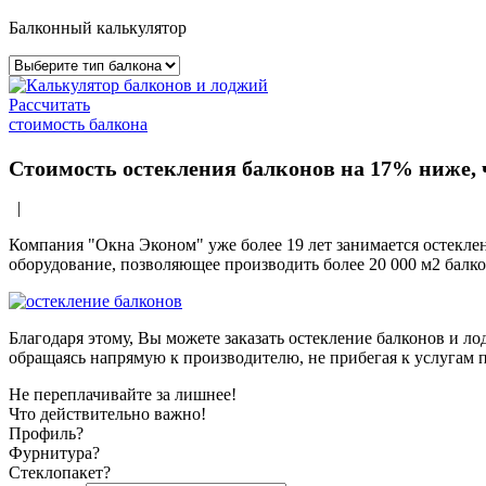
Балконный калькулятор
Рассчитать
стоимость балкона
Стоимость остекления балконов на 17% ниже, 
|
Компания "Окна Эконом" уже более 19 лет занимается остекле
оборудование, позволяющее производить более 20 000 м2 балко
Благодаря этому, Вы можете заказать остекление балконов и лод
обращаясь напрямую к производителю, не прибегая к услугам п
Не переплачивайте за лишнее!
Что действительно важно!
Профиль?
Фурнитура?
Стеклопакет?