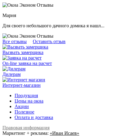
Мария
Для своего небольшого дачного домика я нашл...
Все отзывы
Оставить отзыв
Вызвать замерщика
On-line заявка на расчет
Дилерам
Интернет-магазин
Продукция
Цены на окна
Акции
Полезное
Оплата и доставка
Правовая информация
Маркетинг + реклама:
«Иван Исаев»