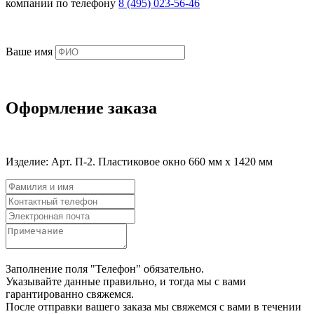
компании по телефону
8 (495) 023-56-46
Ваше имя
Оформление заказа
Изделие:
Арт. П-2. Пластиковое окно 660 мм x 1420 мм
Заполнение поля "Телефон" обязательно.
Указывайте данные правильно, и тогда мы с вами
гарантированно свяжемся.
После отправки вашего заказа мы свяжемся с вами в течении