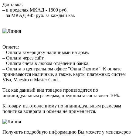
Доставка:
– в пределах МКАД - 1500 руб.
– за МКАД +45 руб. за каждый км.
Оплата:
– Оплата замерщику наличными на дому.
– Оплата через сайт.
– Оплата счета в любом отделении банка.
– Оплата в центральном офисе "Окна Эконом". К оплате
принимаются наличные, а также, карты платежных систем
Visa, Maestro и Master Card.
Так как данный вид товаров производится по
индивидуальным размерам, предоплата составляет 10%.
К товару, изготовленному по индивидуальным размерам
политика возврата и обмена не применяется.
Получить подробную информацию Вы можете у менеджеров