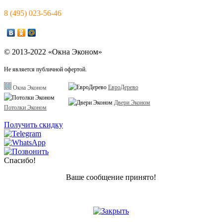
8 (495) 023-56-46
© 2013-2022 «Окна Эконом»
Не является публичной офертой.
ЕвроДерево
Окна Эконом
Двери Эконом
Потолки Эконом
Получить скидку
Спасибо!
Ваше сообщение принято!