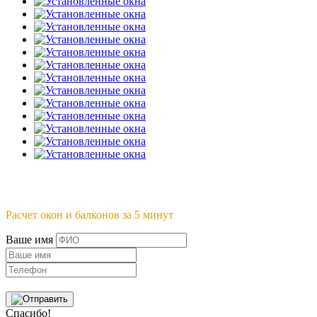
Расчет окон и балконов за 5 минут
Ваше имя
Спасибо!