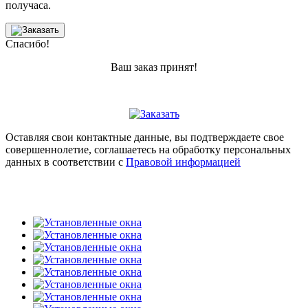
получаса.
Спасибо!
Ваш заказ принят!
Оставляя свои контактные данные, вы подтверждаете свое
совершеннолетие, соглашаетесь на обработку персональных
данных в соответствии с
Правовой информацией