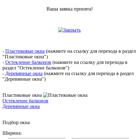
Ваша заявка принята!
-
Пластиковые окна
(нажмите на ссылку для перехода в раздел
"Пластиковые окна")
-
Остекление балконов
(нажмите на ссылку для перехода в
раздел "Остекление балконов")
-
Деревянные окна
(нажмите на ссылку для перехода в раздел
"Деревянные окна")
Пластиковые окна
Остекление балконов
Деревянные окна
Подбор окна
Ширина: